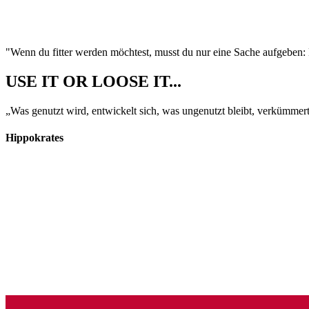
"Wenn du fitter werden möchtest, musst du nur eine Sache aufgeben:
USE IT OR LOOSE IT...
„Was genutzt wird, entwickelt sich, was ungenutzt bleibt, verkümmer
Hippokrates